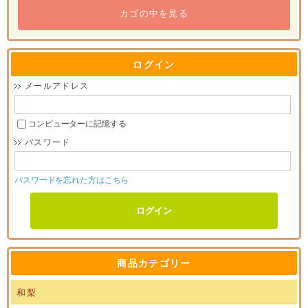
カゴの中を見る
ログイン
メールアドレス
コンピューターに記憶する
パスワード
パスワードを忘れた方はこちら
商品カテゴリー
和梨