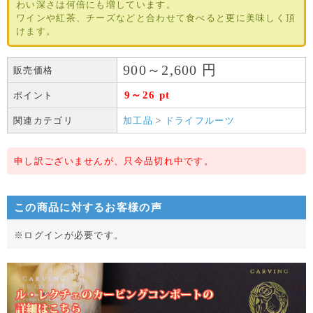
わい深さは何倍にも増しています。
ワインや紅茶、チーズなどと合わせて食べると更に美味しく頂
けます。
900～2,600
円
販売価格
9～26 pt
ポイント
関連カテゴリ
加工品
>
ドライフルーツ
申し訳ございませんが、只今品切れ中です。
この商品に対するお客様の声
※ログインが必要です。