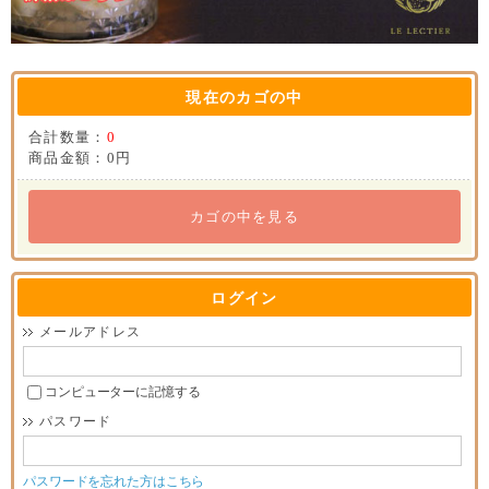
現在のカゴの中
合計数量：
0
商品金額：
0円
カゴの中を見る
ログイン
メールアドレス
コンピューターに記憶する
パスワード
パスワードを忘れた方はこちら