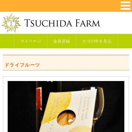
マイページ
会員登録
カゴの中を見る
ドライフルーツ