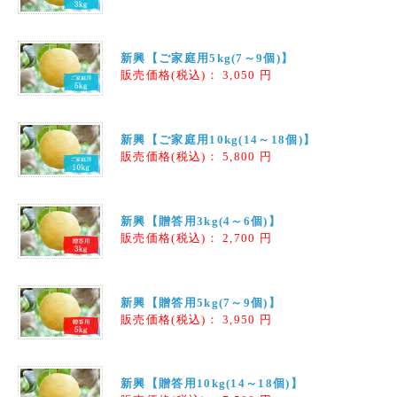
新興【ご家庭用5kg(7～9個)】
販売価格(税込)：
3,050
円
新興【ご家庭用10kg(14～18個)】
販売価格(税込)：
5,800
円
新興【贈答用3kg(4～6個)】
販売価格(税込)：
2,700
円
新興【贈答用5kg(7～9個)】
販売価格(税込)：
3,950
円
新興【贈答用10kg(14～18個)】