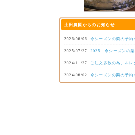
土田農園からのお知らせ
2026/08/06
今シーズンの梨の予約
2025/07/27
2025 今シーズンの
2024/11/27
ご注文多数の為、ルレ
2024/08/02
今シーズンの梨の予約
2023/09/28
新高の販売について
2023/07/28
2023年7月28日 
2022/07/26
2022 今年の梨の予
2021/08/29
人気品種あきづきの予