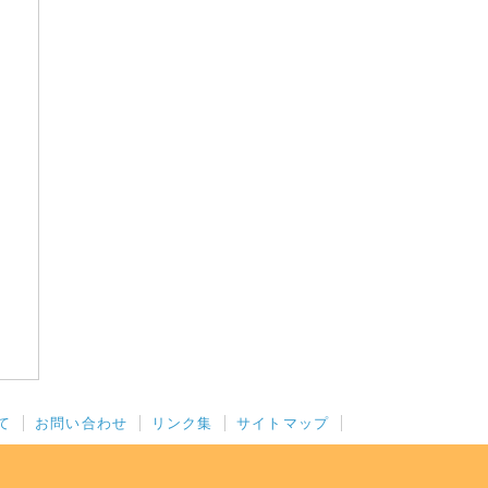
て
お問い合わせ
リンク集
サイトマップ