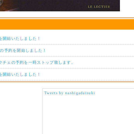
を開始いたしました！
梨の予約を開始しました！
クチェの予約を一時ストップ致します。
を開始いたしました！
Tweets by nashigadaisuki
今年度の梨の予約を開始いたしました！
約を開始しました！
約を開始しました。