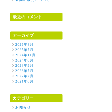
最近のコメント
アーカイブ
2026年8月
2025年7月
2024年11月
2024年8月
2023年9月
2023年7月
2022年7月
2021年8月
カテゴリー
お知らせ